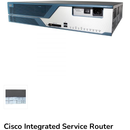
Cisco Integrated Service Router