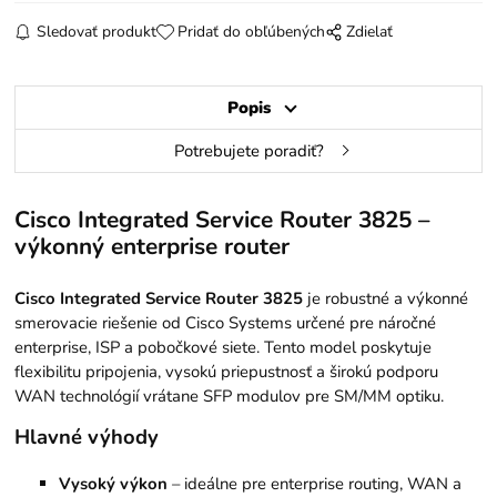
Sledovať produkt
Pridať do obľúbených
Zdielať
Popis
Potrebujete poradiť?
Cisco Integrated Service Router 3825 –
výkonný enterprise router
Cisco Integrated Service Router 3825
je robustné a výkonné
smerovacie riešenie od Cisco Systems určené pre náročné
enterprise, ISP a pobočkové siete. Tento model poskytuje
flexibilitu pripojenia, vysokú priepustnosť a širokú podporu
WAN technológií vrátane SFP modulov pre SM/MM optiku.
Hlavné výhody
Vysoký výkon
– ideálne pre enterprise routing, WAN a