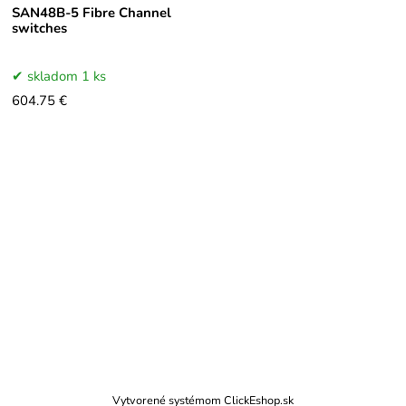
SAN48B-5 Fibre Channel
switches
skladom 1 ks
604.75 €
Vytvorené systémom ClickEshop.sk