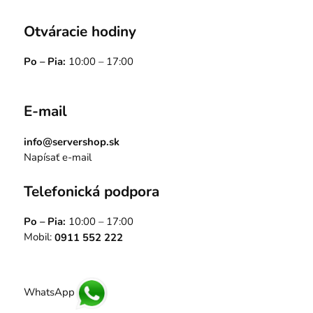
Otváracie hodiny
Po – Pia:
10:00 – 17:00
E-mail
info@servershop.sk
Napísať e-mail
Telefonická podpora
Po – Pia:
10:00 – 17:00
Mobil:
0911 552 222
WhatsApp