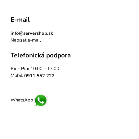
E-mail
info@servershop.sk
Napísať e-mail
Telefonická podpora
Po – Pia:
10:00 – 17:00
Mobil:
0911 552 222
WhatsApp