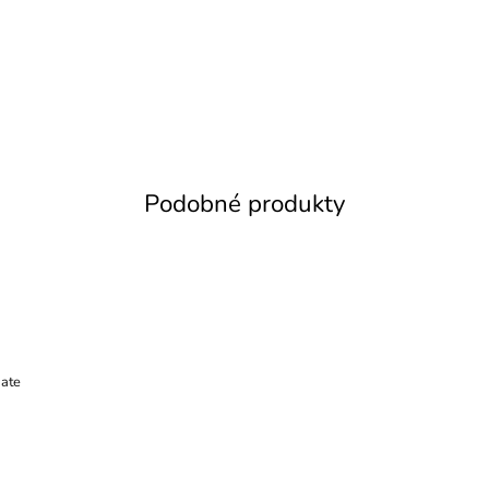
Podobné produkty
ate