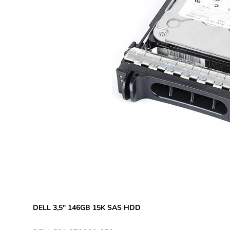
DELL 3,5" 146GB 15K SAS HDD