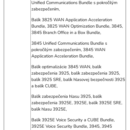
Unified Communications Bundle s pokročilým
zabezpečením,
Balík 3825 WAN Application Acceleration
Bundle, 3825 WAN Optimization Bundle, 3845,
3845 Branch Office in a Box Bundle,
3845 Unified Communications Bundle s
pokročilým zabezpečením, 3845 WAN
Application Acceleration Bundle,
Balík optimalizácie 3845 WAN, balík
zabezpečenia 3925, balík zabezpečenia 3925,
balík 3925 SRE, balík hlasovej bezpečnosti 3925
a balík CUBE,
Balík zabezpečenia hlasu 3925, balík
zabezpečenia 3925E, 3925E, balík 3925E SRE,
balík hlasu 3925E,
Balík 3925E Voice Security a CUBE Bundle,
3925E Voice Security Bundle, 3945, 3945