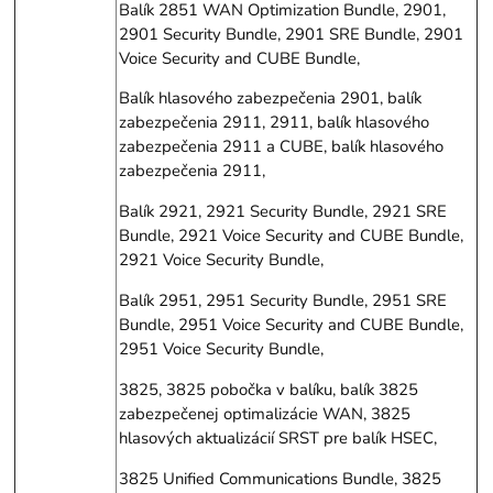
Balík 2851 WAN Optimization Bundle, 2901,
2901 Security Bundle, 2901 SRE Bundle, 2901
Voice Security and CUBE Bundle,
Balík hlasového zabezpečenia 2901, balík
zabezpečenia 2911, 2911, balík hlasového
zabezpečenia 2911 a CUBE, balík hlasového
zabezpečenia 2911,
Balík 2921, 2921 Security Bundle, 2921 SRE
Bundle, 2921 Voice Security and CUBE Bundle,
2921 Voice Security Bundle,
Balík 2951, 2951 Security Bundle, 2951 SRE
Bundle, 2951 Voice Security and CUBE Bundle,
2951 Voice Security Bundle,
3825, 3825 pobočka v balíku, balík 3825
zabezpečenej optimalizácie WAN, 3825
hlasových aktualizácií SRST pre balík HSEC,
3825 Unified Communications Bundle, 3825