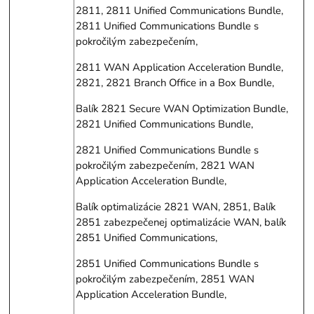
2811, 2811 Unified Communications Bundle,
2811 Unified Communications Bundle s
pokročilým zabezpečením,
2811 WAN Application Acceleration Bundle,
2821, 2821 Branch Office in a Box Bundle,
Balík 2821 Secure WAN Optimization Bundle,
2821 Unified Communications Bundle,
2821 Unified Communications Bundle s
pokročilým zabezpečením, 2821 WAN
Application Acceleration Bundle,
Balík optimalizácie 2821 WAN, 2851, Balík
2851 zabezpečenej optimalizácie WAN, balík
2851 Unified Communications,
2851 Unified Communications Bundle s
pokročilým zabezpečením, 2851 WAN
Application Acceleration Bundle,