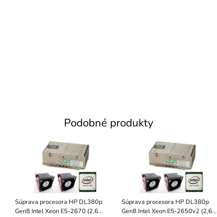
Podobné produkty
Súprava procesora HP DL380p
Súprava procesora HP DL380p
Gen8 Intel Xeon E5-2670 (2,6
Gen8 Intel Xeon E5-2650v2 (2,6