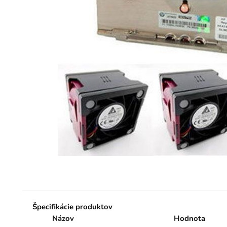
Špecifikácie produktov
Názov
Hodnota