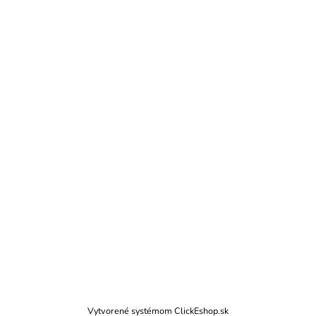
Vytvorené systémom ClickEshop.sk