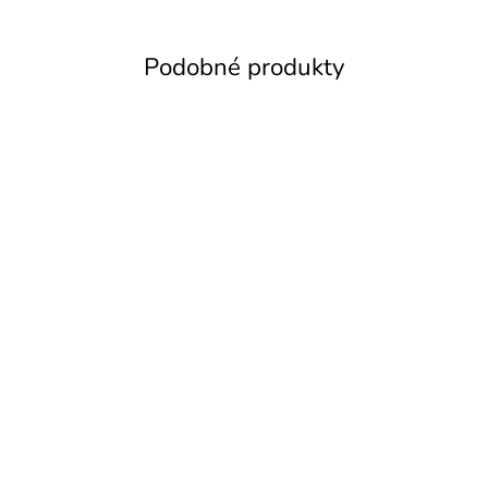
Podobné produkty