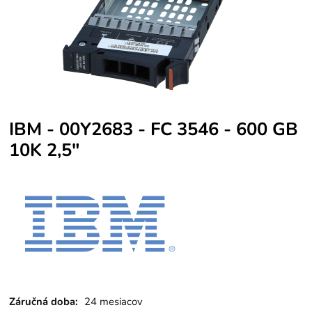
IBM - 00Y2683 - FC 3546 - 600 GB
10K 2,5"
Záručná doba:
24 mesiacov