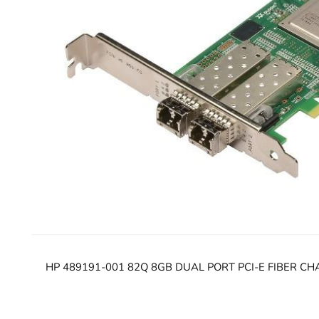
HP 489191-001 82Q 8GB DUAL PORT PCI-E FIBER