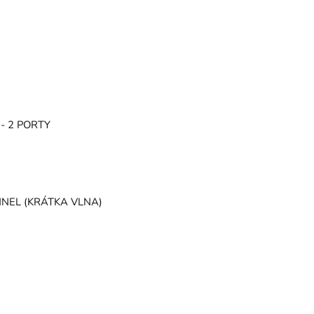
- 2 PORTY
NNEL (KRÁTKA VLNA)