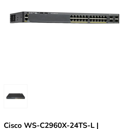
Cisco WS-C2960X-24TS-L |