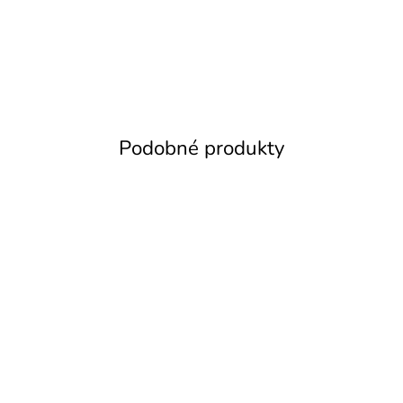
Podobné produkty